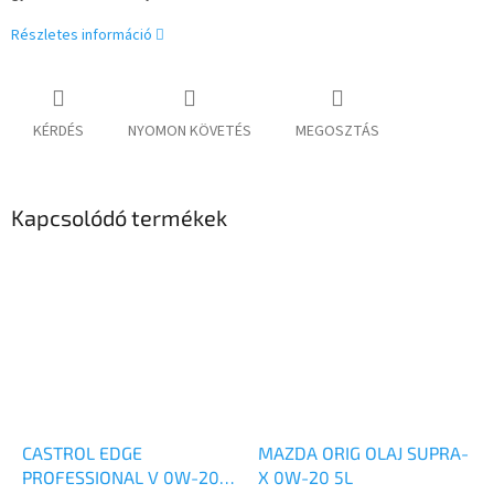
Részletes információ
KÉRDÉS
NYOMON KÖVETÉS
MEGOSZTÁS
Kapcsolódó termékek
CASTROL EDGE
MAZDA ORIG OLAJ SUPRA-
PROFESSIONAL V 0W-20
X 0W-20 5L