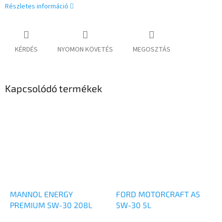
Részletes információ
KÉRDÉS
NYOMON KÖVETÉS
MEGOSZTÁS
Kapcsolódó termékek
MANNOL ENERGY
FORD MOTORCRAFT A5
PREMIUM 5W-30 208L
5W-30 5L