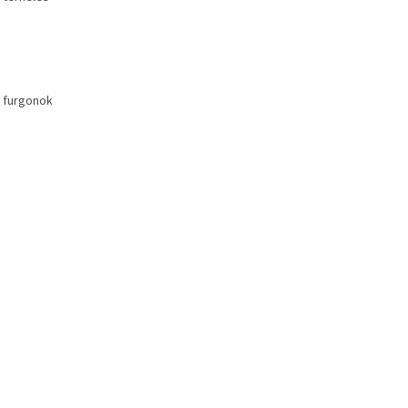
 furgonok