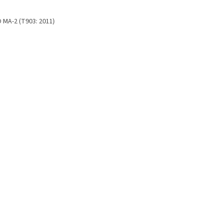
 MA-2 (T903: 2011)